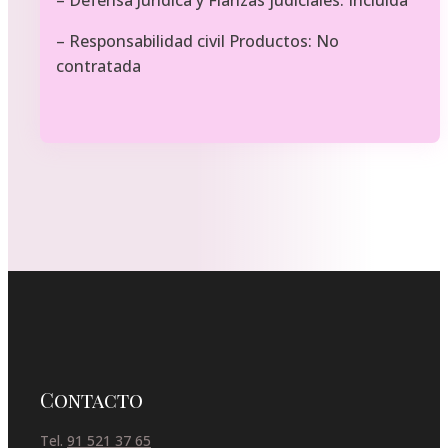
– Responsabilidad civil Productos: No
contratada
Contacto
Tel.
91 521 37 65