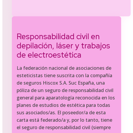
Responsabilidad civil en
depilación, láser y trabajos
de electroestética
La federación nacional de asociaciones de
esteticistas tiene suscrita con la compañía
de seguros Hiscox S.A. Suc España, una
póliza de un seguro de responsabilidad civil
general para aparatología reconocida en los
planes de estudios de estética para todas
sus asociados/as. El poseedor/a de esta
carta está federado/a y, por lo tanto, tiene
el seguro de responsabilidad civil (siempre