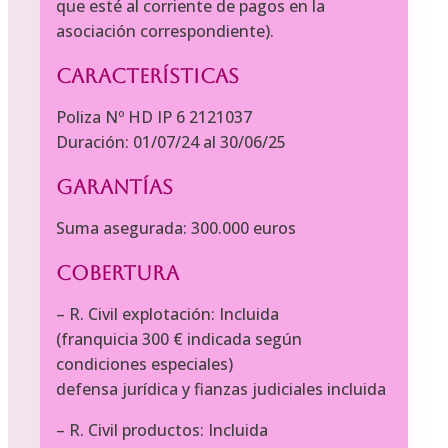
que esté al corriente de pagos en la
asociación correspondiente).
Características
Poliza Nº HD IP 6 2121037
Duración: 01/07/24 al 30/06/25
Garantías
Suma asegurada: 300.000 euros
Cobertura
– R. Civil explotación: Incluida
(franquicia 300 € indicada según
condiciones especiales)
defensa jurídica y fianzas judiciales incluida
– R. Civil productos: Incluida