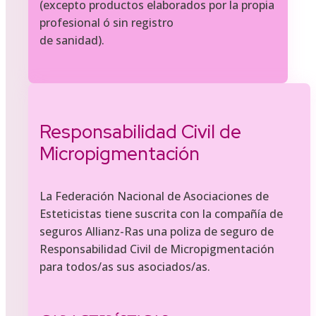
(excepto productos elaborados por la propia
profesional ó sin registro
de sanidad).
Responsabilidad Civil de
Micropigmentación
La Federación Nacional de Asociaciones de
Esteticistas tiene suscrita con la compañía de
seguros Allianz-Ras una poliza de seguro de
Responsabilidad Civil de Micropigmentación
para todos/as sus asociados/as.