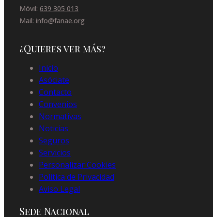
Móvil:
639 305 013
Mail:
info@fanae.org
¿Quieres ver más?
Inicio
Asóciate
Contacto
Convenios
Normativas
Noticias
Seguros
Servicios
Personalizar Cookies
Política de Privacidad
Aviso Legal
Sede Nacional