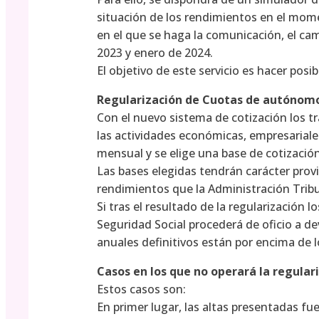
situación de los rendimientos en el mom
en el que se haga la comunicación, el cam
2023 y enero de 2024.
El objetivo de este servicio es hacer posib
Regularización de Cuotas de autónom
Con el nuevo sistema de cotización los t
las actividades económicas, empresariale
mensual y se elige una base de cotizació
Las bases elegidas tendrán carácter provi
rendimientos que la Administración Trib
Si tras el resultado de la regularización 
Seguridad Social procederá de oficio a de
anuales definitivos están por encima de l
Casos en los que no operará la regular
Estos casos son:
En primer lugar, las altas presentadas fue