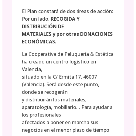
El Plan constará de dos áreas de acción:
Por un lado,
RECOGIDA Y
DISTRIBUCIÓN DE
MATERIALES y por otras DONACIONES
ECONÓMICAS.
La Cooperativa de Peluquería & Estética
ha creado un centro logístico en
Valencia,
situado en la C/ Ermita 17, 46007
(Valencia). Será desde este punto,
donde se recogerán
y distribuirán los materiales;
aparatología, mobiliario… Para ayudar a
los profesionales
afectados a poner en marcha sus
negocios en el menor plazo de tiempo