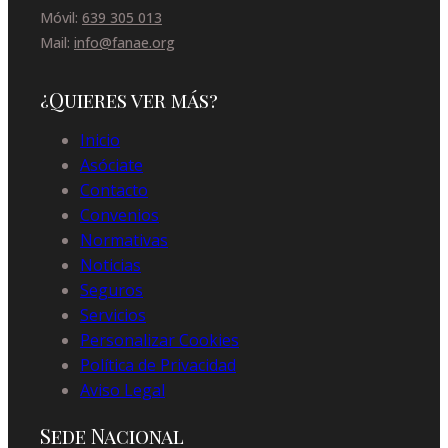
Móvil:
639 305 013
Mail:
info@fanae.org
¿Quieres ver más?
Inicio
Asóciate
Contacto
Convenios
Normativas
Noticias
Seguros
Servicios
Personalizar Cookies
Política de Privacidad
Aviso Legal
Sede Nacional