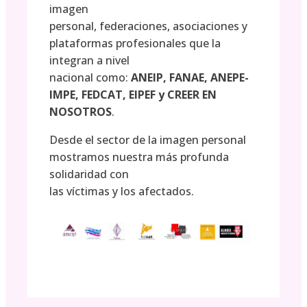
imagen
personal, federaciones, asociaciones y
plataformas profesionales que la
integran a nivel
nacional como:
ANEIP, FANAE, ANEPE-
IMPE, FEDCAT, EIPEF y CREER EN
NOSOTROS
.
Desde el sector de la imagen personal
mostramos nuestra más profunda
solidaridad con
las víctimas y los afectados.