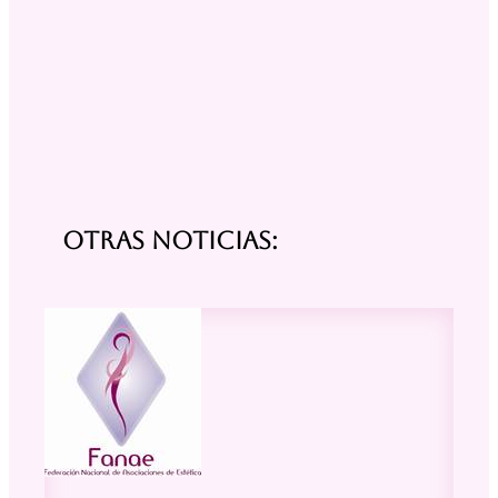
Otras noticias: