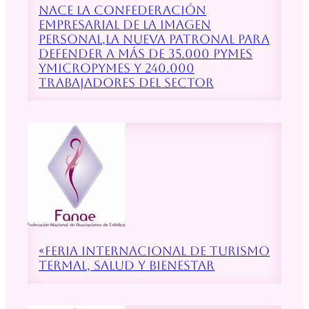
NACE LA CONFEDERACIÓN
EMPRESARIAL DE LA IMAGEN
PERSONAL,LA NUEVA PATRONAL PARA
DEFENDER A MÁS DE 35.000 PYMES
YMICROPYMES Y 240.000
TRABAJADORES DEL SECTOR
«FERIA INTERNACIONAL DE TURISMO
TERMAL, SALUD Y BIENESTAR