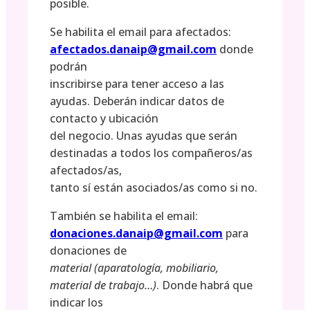
posible.
Se habilita el email para afectados:
afectados.danaip@gmail.com
donde
podrán
inscribirse para tener acceso a las
ayudas. Deberán indicar datos de
contacto y ubicación
del negocio. Unas ayudas que serán
destinadas a todos los compañeros/as
afectados/as,
tanto sí están asociados/as como si no.
También se habilita el email:
donaciones.danaip@gmail.com
para
donaciones de
material (aparatología, mobiliario,
material de trabajo…)
. Donde habrá que
indicar los