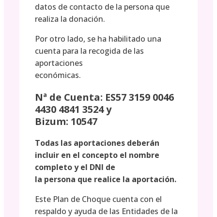
datos de contacto de la persona que
realiza la donación.
Por otro lado, se ha habilitado una
cuenta para la recogida de las
aportaciones
económicas.
Nª de Cuenta: ES57 3159 0046
4430 4841 3524 y
Bizum: 10547
Todas las aportaciones deberán
incluir en el concepto el nombre
completo y el DNI de
la persona que realice la aportación.
Este Plan de Choque cuenta con el
respaldo y ayuda de las Entidades de la