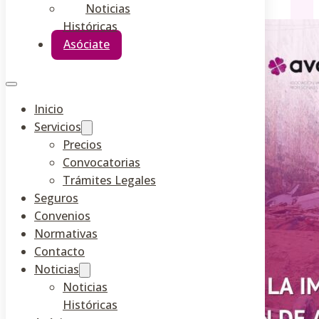
Noticias
Históricas
Asóciate
Inicio
Servicios
Precios
Convocatorias
Trámites Legales
Seguros
Convenios
Normativas
Contacto
Noticias
Noticias
Históricas