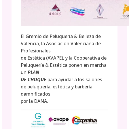
El Gremio de Peluquería & Belleza de
Valencia, la Asociación Valenciana de
Profesionales
de Estética (AVAPE), y la Cooperativa de
Peluquería & Estética ponen en marcha
un
PLAN
DE CHOQUE
para ayudar a los salones
de peluquería, estética y barbería
damnificados
por la DANA.